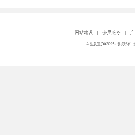
网站建设
|
会员服务
|
产
© 生意宝(002095) 版权所有