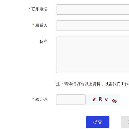
*
联系电话
*
联系人
备注
注：请详细填写以上资料，以备我们工作
*
验证码
提交