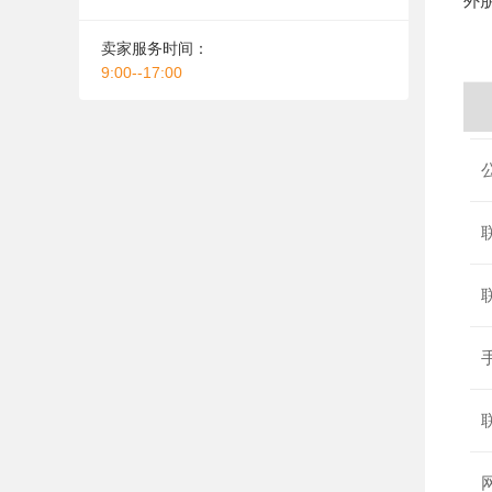
外
卖家服务时间：
9:00--17:00