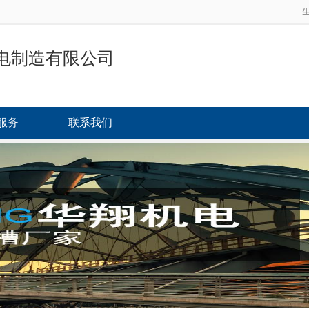
电制造有限公司
服务
联系我们